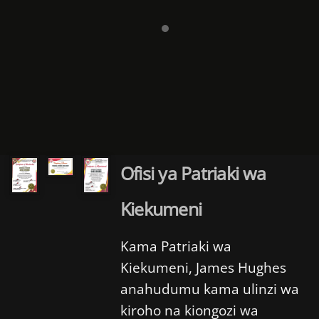
Ofisi ya Patriaki wa
Kiekumeni
Kama Patriaki wa
Kiekumeni, James Hughes
anahudumu kama ulinzi wa
kiroho na kiongozi wa