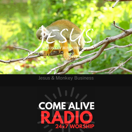
Jesus & Monkey Business