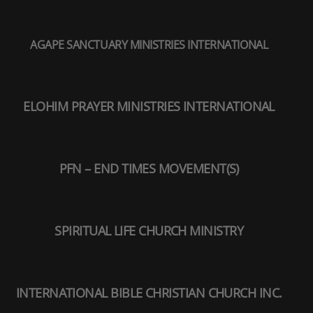
AGAPE SANCTUARY MINISTRIES INTERNATIONAL
ELOHIM PRAYER MINISTRIES INTERNATIONAL
PFN – END TIMES MOVEMENT(S)
SPIRITUAL LIFE CHURCH MINISTRY
INTERNATIONAL BIBLE CHRISTIAN CHURCH INC.