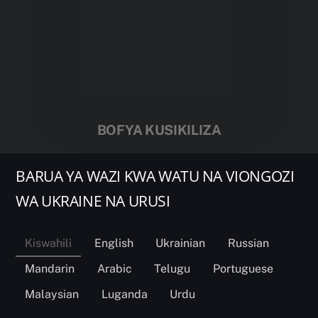
BOFYA KUSIKILIZA
BARUA YA WAZI KWA WATU NA VIONGOZI
WA UKRAINE NA URUSI
Kiswahili
English
Ukrainian
Russian
Mandarin
Arabic
Telugu
Portuguese
Malaysian
Luganda
Urdu