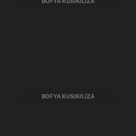
BOFYA KUSIKILIZA
BOFYA KUSIKILIZA